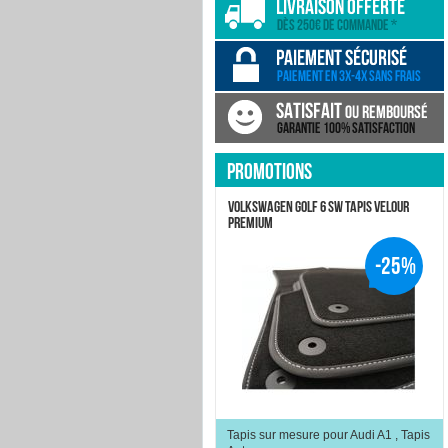
PROMOTIONS
VOLKSWAGEN GOLF 6 SW TAPIS VELOUR
PREMIUM
-25%
Tapis sur mesure pour Audi A1 , Tapis