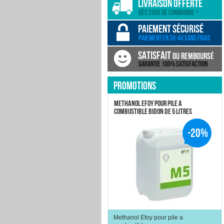
PROMOTIONS
METHANOL EFOY POUR PILE A
COMBUSTIBLE BIDON DE 5 LITRES
-20%
Methanol Efoy pour pile a