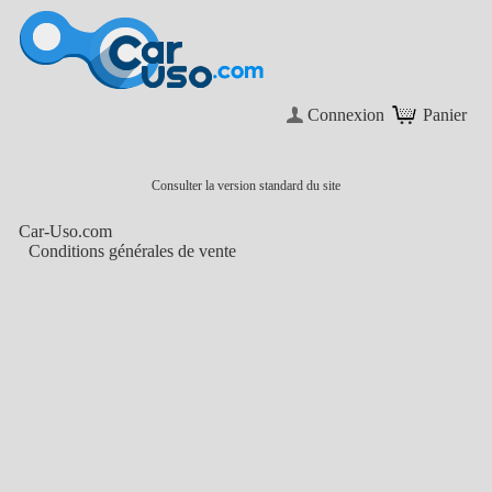
Connexion
Panier
Consulter la version standard du site
Car-Uso.com
Conditions générales de vente