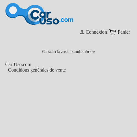
Connexion
Panier
Consulter la version standard du site
Car-Uso.com
Conditions générales de vente