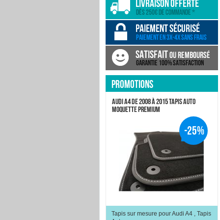
PROMOTIONS
AUDI A4 DE 2008 À 2015 TAPIS AUTO
MOQUETTE PREMIUM
-25%
Tapis sur mesure pour Audi A4 , Tapis