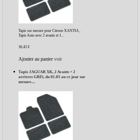
Tapis sur mesure pour Citroen XANTIA ,
Tapis Auto avec 2 avants et 1...
36,45 €
Ajouter au panier
voir
Tapis JAGUAR XK, 2 Avants + 2
arrieres GRIS, du 01.05 au ce jour sur
mesure....