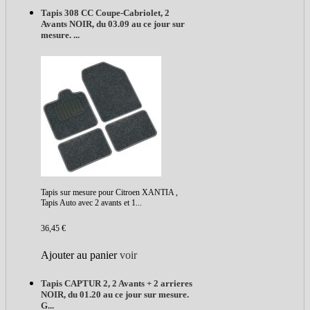
Tapis 308 CC Coupe-Cabriolet, 2
Avants NOIR, du 03.09 au ce jour sur
mesure. ...
Tapis sur mesure pour Citroen XANTIA ,
Tapis Auto avec 2 avants et 1...
36,45 €
Ajouter au panier
voir
Tapis CAPTUR 2, 2 Avants + 2 arrieres
NOIR, du 01.20 au ce jour sur mesure.
G...