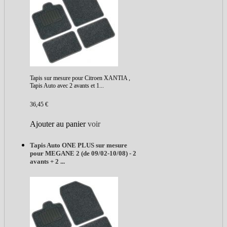
Tapis sur mesure pour Citroen XANTIA ,
Tapis Auto avec 2 avants et 1...
36,45 €
Ajouter au panier
voir
Tapis Auto ONE PLUS sur mesure
pour MEGANE 2 (de 09/02-10/08) - 2
avants + 2 ...