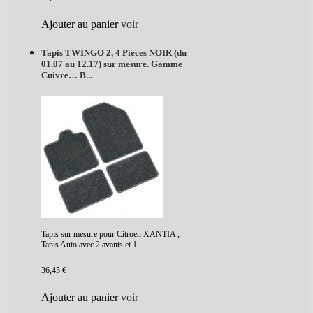
Ajouter au panier
voir
Tapis TWINGO 2, 4 Pièces NOIR (du
01.07 au 12.17) sur mesure. Gamme
Cuivre… B...
Tapis sur mesure pour Citroen XANTIA ,
Tapis Auto avec 2 avants et 1...
36,45 €
Ajouter au panier
voir