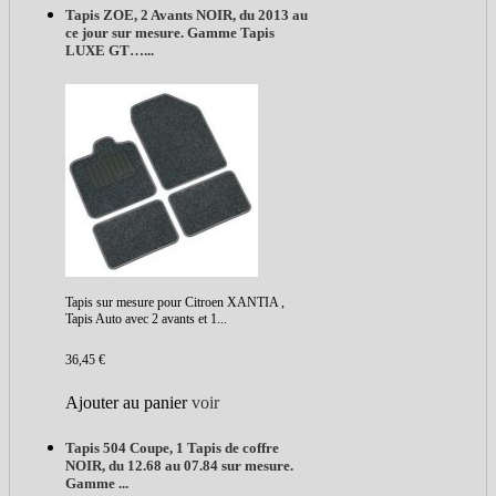
Tapis ZOE, 2 Avants NOIR, du 2013 au
ce jour sur mesure. Gamme Tapis
LUXE GT…...
Tapis sur mesure pour Citroen XANTIA ,
Tapis Auto avec 2 avants et 1...
36,45 €
Ajouter au panier
voir
Tapis 504 Coupe, 1 Tapis de coffre
NOIR, du 12.68 au 07.84 sur mesure.
Gamme ...