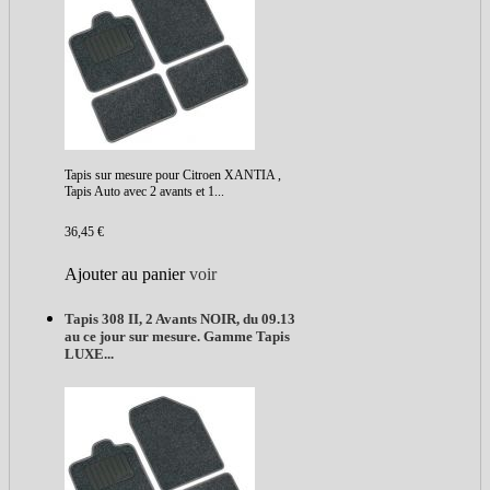
Tapis sur mesure pour Citroen XANTIA ,
Tapis Auto avec 2 avants et 1...
36,45 €
Ajouter au panier
voir
Tapis 308 II, 2 Avants NOIR, du 09.13
au ce jour sur mesure. Gamme Tapis
LUXE...