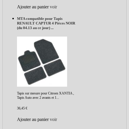
Ajouter au panier
voir
MTA compatible pour Tapis
RENAULT CAPTUR 4 Pièces NOIR
(du 04.13 au ce jour) ...
Tapis sur mesure pour Citroen XANTIA ,
Tapis Auto avec 2 avants et 1...
36,45 €
Ajouter au panier
voir