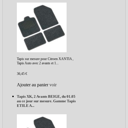
Tapis sur mesure pour Citroen XANTIA ,
Tapis Auto avec 2 avants et 1...
36,45 €
Ajouter au panier
voir
Tapis XK, 2 Avants BEIGE, du 01.05
au ce jour sur mesure. Gamme Tapis
ETILE A...