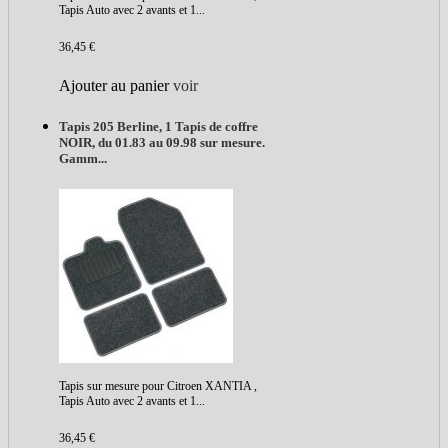
Tapis Auto avec 2 avants et 1...
36,45 €
Ajouter au panier
voir
Tapis 205 Berline, 1 Tapis de coffre
NOIR, du 01.83 au 09.98 sur mesure.
Gamm...
Tapis sur mesure pour Citroen XANTIA ,
Tapis Auto avec 2 avants et 1...
36,45 €