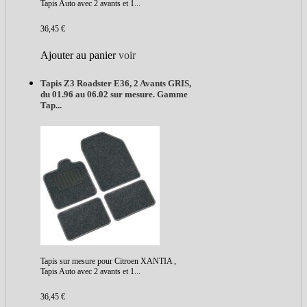
Tapis Auto avec 2 avants et 1...
36,45 €
Ajouter au panier
voir
Tapis Z3 Roadster E36, 2 Avants GRIS,
du 01.96 au 06.02 sur mesure. Gamme
Tap...
Tapis sur mesure pour Citroen XANTIA ,
Tapis Auto avec 2 avants et 1...
36,45 €