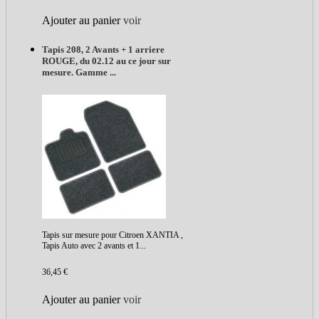
Ajouter au panier
voir
Tapis 208, 2 Avants + 1 arriere
ROUGE, du 02.12 au ce jour sur
mesure. Gamme ...
Tapis sur mesure pour Citroen XANTIA ,
Tapis Auto avec 2 avants et 1...
36,45 €
Ajouter au panier
voir