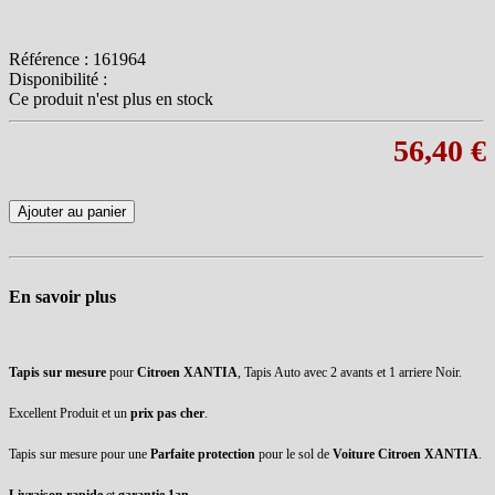
Référence :
161964
Disponibilité :
Ce produit n'est plus en stock
56,40 €
Ajouter au panier
En savoir plus
Tapis sur mesure
pour
Citroen XANTIA
, Tapis Auto avec 2 avants et 1 arriere Noir.
Excellent Produit et un
prix pas cher
.
Tapis sur mesure pour une
Parfaite protection
pour le sol de
Voiture Citroen XANTIA
.