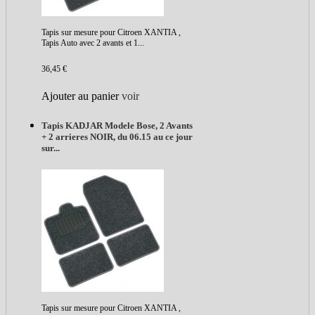
Tapis sur mesure pour Citroen XANTIA ,
Tapis Auto avec 2 avants et 1...
36,45 €
Ajouter au panier
voir
Tapis KADJAR Modele Bose, 2 Avants
+ 2 arrieres NOIR, du 06.15 au ce jour
sur...
Tapis sur mesure pour Citroen XANTIA ,