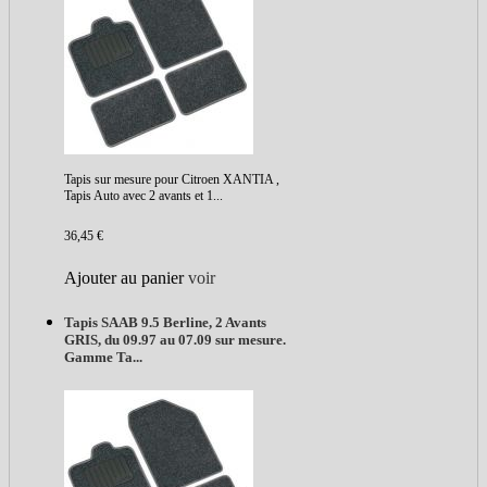
Tapis sur mesure pour Citroen XANTIA ,
Tapis Auto avec 2 avants et 1...
36,45 €
Ajouter au panier
voir
Tapis SAAB 9.5 Berline, 2 Avants
GRIS, du 09.97 au 07.09 sur mesure.
Gamme Ta...