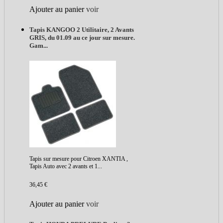
Ajouter au panier
voir
Tapis KANGOO 2 Utilitaire, 2 Avants
GRIS, du 01.09 au ce jour sur mesure.
Gam...
Tapis sur mesure pour Citroen XANTIA ,
Tapis Auto avec 2 avants et 1...
36,45 €
Ajouter au panier
voir