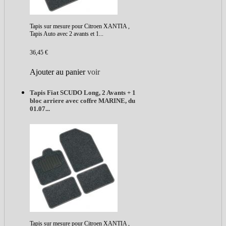
Tapis sur mesure pour Citroen XANTIA ,
Tapis Auto avec 2 avants et 1...
36,45 €
Ajouter au panier
voir
Tapis Fiat SCUDO Long, 2 Avants + 1
bloc arriere avec coffre MARINE, du
01.07...
Tapis sur mesure pour Citroen XANTIA ,