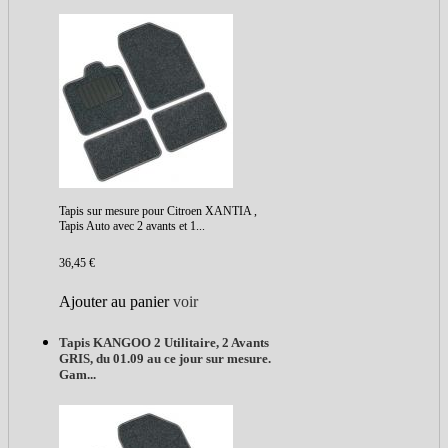
Tapis sur mesure pour Citroen XANTIA ,
Tapis Auto avec 2 avants et 1...
36,45 €
Ajouter au panier
voir
Tapis KANGOO 2 Utilitaire, 2 Avants
GRIS, du 01.09 au ce jour sur mesure.
Gam...