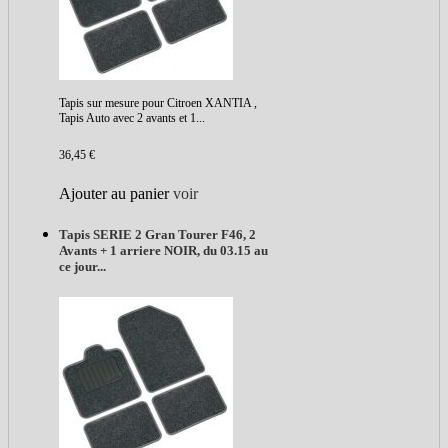
Tapis sur mesure pour Citroen XANTIA ,
Tapis Auto avec 2 avants et 1...
36,45 €
Ajouter au panier
voir
Tapis SERIE 2 Gran Tourer F46, 2
Avants + 1 arriere NOIR, du 03.15 au
ce jour...