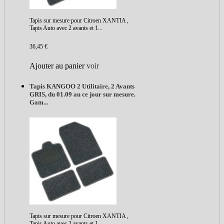
Tapis sur mesure pour Citroen XANTIA ,
Tapis Auto avec 2 avants et 1...
36,45 €
Ajouter au panier
voir
Tapis KANGOO 2 Utilitaire, 2 Avants
GRIS, du 01.09 au ce jour sur mesure.
Gam...
Tapis sur mesure pour Citroen XANTIA ,
Tapis Auto avec 2 avants et 1...