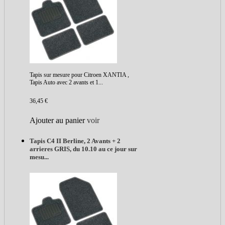
Tapis sur mesure pour Citroen XANTIA ,
Tapis Auto avec 2 avants et 1...
36,45 €
Ajouter au panier
voir
Tapis C4 II Berline, 2 Avants + 2
arrieres GRIS, du 10.10 au ce jour sur
mesu...