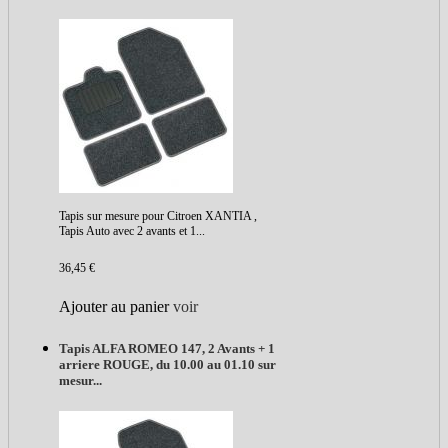
Tapis sur mesure pour Citroen XANTIA ,
Tapis Auto avec 2 avants et 1...
36,45 €
Ajouter au panier
voir
Tapis ALFA ROMEO 147, 2 Avants + 1
arriere ROUGE, du 10.00 au 01.10 sur
mesur...