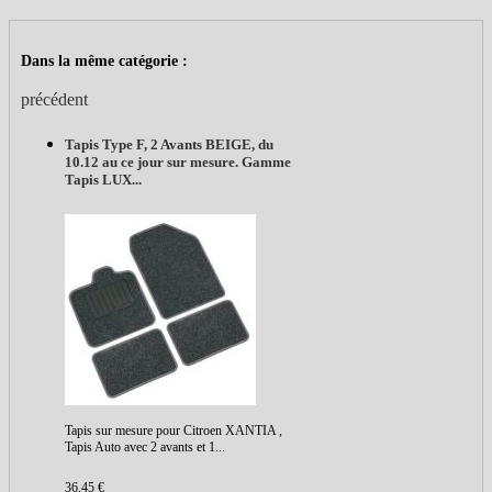
Dans la même catégorie :
précédent
Tapis Type F, 2 Avants BEIGE, du
10.12 au ce jour sur mesure. Gamme
Tapis LUX...
Tapis sur mesure pour Citroen XANTIA ,
Tapis Auto avec 2 avants et 1...
36,45 €