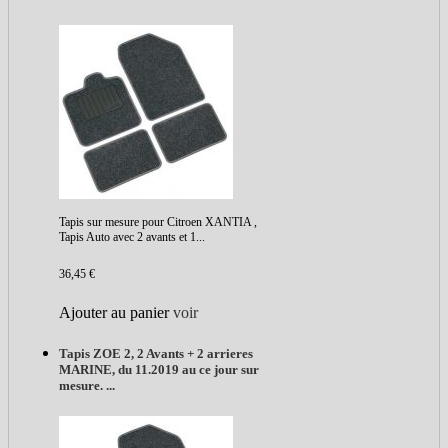
Tapis sur mesure pour Citroen XANTIA ,
Tapis Auto avec 2 avants et 1...
36,45 €
Ajouter au panier
voir
Tapis ZOE 2, 2 Avants + 2 arrieres
MARINE, du 11.2019 au ce jour sur
mesure. ...