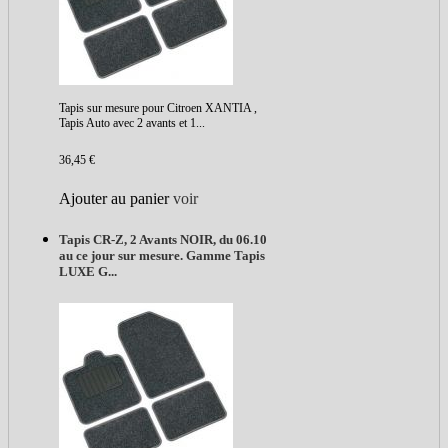
Tapis sur mesure pour Citroen XANTIA ,
Tapis Auto avec 2 avants et 1...
36,45 €
Ajouter au panier
voir
Tapis CR-Z, 2 Avants NOIR, du 06.10
au ce jour sur mesure. Gamme Tapis
LUXE G...