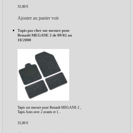
31,00 €
Ajouter au panier
voir
Tapis pas cher sur mesure pour
Renault MEGANE 2 de 09/02 au
10/2008
Tapis sur mesure pour Renault MEGANE 2 ,
Tapis Auto avec 2 avants et 1...
31,00 €