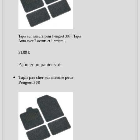
Tapis sur mesure pour Peugeot 307 , Tapis
Auto avec 2 avants et 1 arriere...
31,00 €
Ajouter au panier
voir
Tapis pas cher sur mesure pour
Peugeot 308