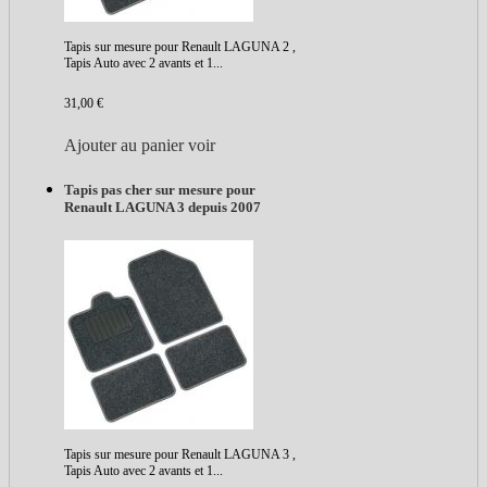
Tapis sur mesure pour Renault LAGUNA 2 ,
Tapis Auto avec 2 avants et 1...
31,00 €
Ajouter au panier
voir
Tapis pas cher sur mesure pour
Renault LAGUNA 3 depuis 2007
Tapis sur mesure pour Renault LAGUNA 3 ,
Tapis Auto avec 2 avants et 1...