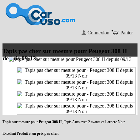
Connexion
Panier
Tapis pas cher sur mesure pour Peugeot 308 II
depuis 09/13
Tapis sur mesure
pour
Peugeot 308 II
, Tapis Auto avec 2 avants et 1 arriere Noir.
Excellent Produit et un
prix pas cher
.