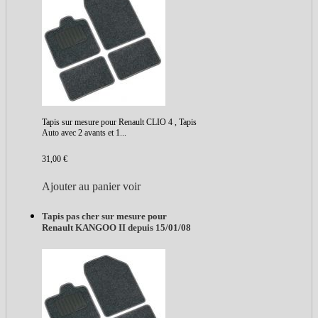
Tapis sur mesure pour Renault CLIO 4 , Tapis
Auto avec 2 avants et 1...
31,00 €
Ajouter au panier
voir
Tapis pas cher sur mesure pour
Renault KANGOO II depuis 15/01/08