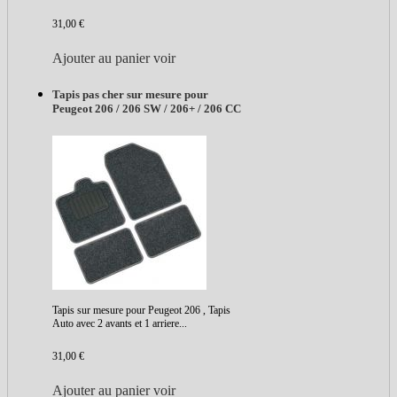
31,00 €
Ajouter au panier
voir
Tapis pas cher sur mesure pour
Peugeot 206 / 206 SW / 206+ / 206 CC
Tapis sur mesure pour Peugeot 206 , Tapis
Auto avec 2 avants et 1 arriere...
31,00 €
Ajouter au panier
voir