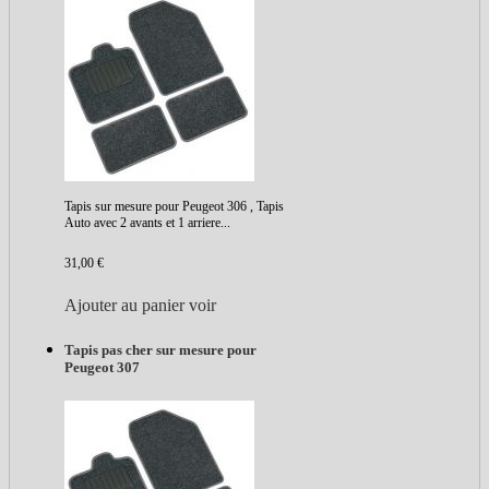
Tapis sur mesure pour Peugeot 306 , Tapis
Auto avec 2 avants et 1 arriere...
31,00 €
Ajouter au panier
voir
Tapis pas cher sur mesure pour
Peugeot 307