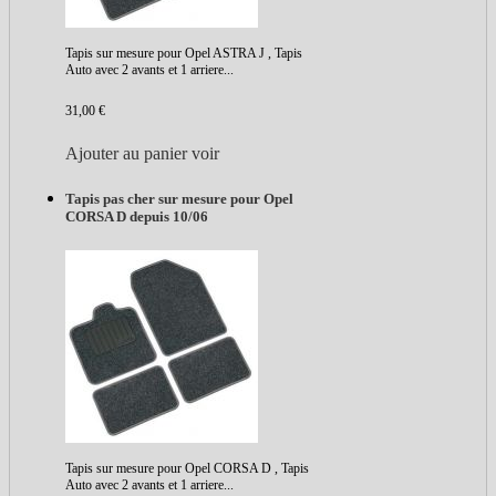
Tapis sur mesure pour Opel ASTRA J , Tapis
Auto avec 2 avants et 1 arriere...
31,00 €
Ajouter au panier
voir
Tapis pas cher sur mesure pour Opel
CORSA D depuis 10/06
Tapis sur mesure pour Opel CORSA D , Tapis
Auto avec 2 avants et 1 arriere...