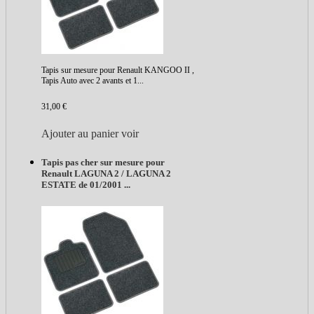
Tapis sur mesure pour Renault KANGOO II ,
Tapis Auto avec 2 avants et 1...
31,00 €
Ajouter au panier
voir
Tapis pas cher sur mesure pour
Renault LAGUNA 2 / LAGUNA 2
ESTATE de 01/2001 ...