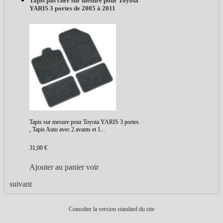
Tapis pas cher sur mesure pour Toyota
YARIS 3 portes de 2005 à 2011
Tapis sur mesure pour Toyota YARIS 3 portes
, Tapis Auto avec 2 avants et 1...
31,00 €
Ajouter au panier
voir
suivant
Consulter la version standard du site