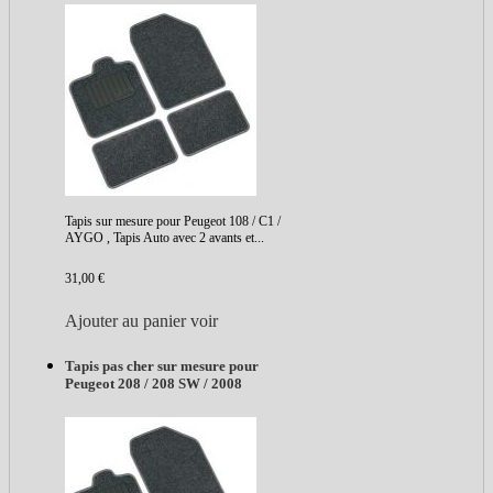
Tapis sur mesure pour Peugeot 108 / C1 /
AYGO , Tapis Auto avec 2 avants et...
31,00 €
Ajouter au panier
voir
Tapis pas cher sur mesure pour
Peugeot 208 / 208 SW / 2008