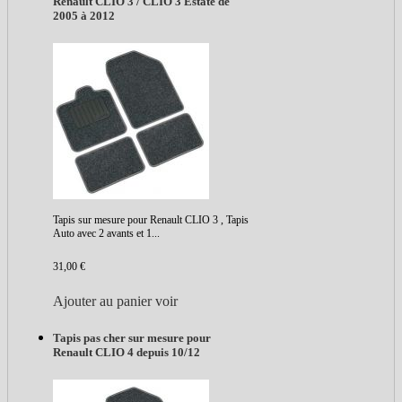
Renault CLIO 3 / CLIO 3 Estate de
2005 à 2012
Tapis sur mesure pour Renault CLIO 3 , Tapis
Auto avec 2 avants et 1...
31,00 €
Ajouter au panier
voir
Tapis pas cher sur mesure pour
Renault CLIO 4 depuis 10/12