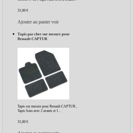
31,00 €
Ajouter au panier
voir
Tapis pas cher sur mesure pour
Renault CAPTUR
Tapis sur mesure pour Renault CAPTUR ,
Tapis Auto avec 2 avants et 1...
31,00 €