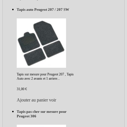
Tapis auto Peugeot 207 / 207 SW
Tapis sur mesure pour Peugeot 207 , Tapis
Auto avec 2 avants et 1 arriere...
31,00 €
Ajouter au panier
voir
Tapis pas cher sur mesure pour
Peugeot 306