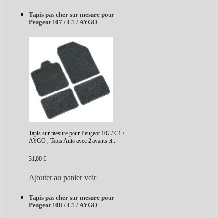
Tapis pas cher sur mesure pour
Peugeot 107 / C1 / AYGO
Tapis sur mesure pour Peugeot 107 / C1 /
AYGO , Tapis Auto avec 2 avants et...
31,00 €
Ajouter au panier
voir
Tapis pas cher sur mesure pour
Peugeot 108 / C1 / AYGO