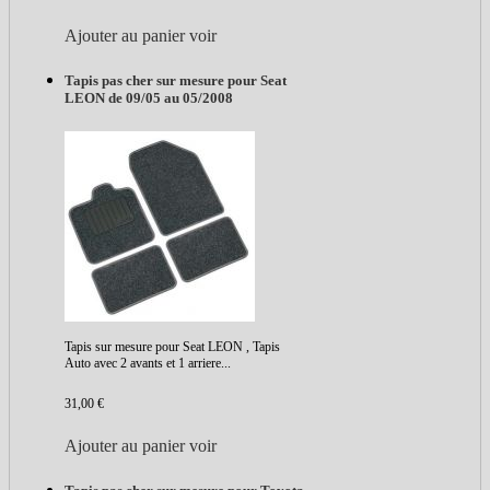
Ajouter au panier
voir
Tapis pas cher sur mesure pour Seat
LEON de 09/05 au 05/2008
Tapis sur mesure pour Seat LEON , Tapis
Auto avec 2 avants et 1 arriere...
31,00 €
Ajouter au panier
voir