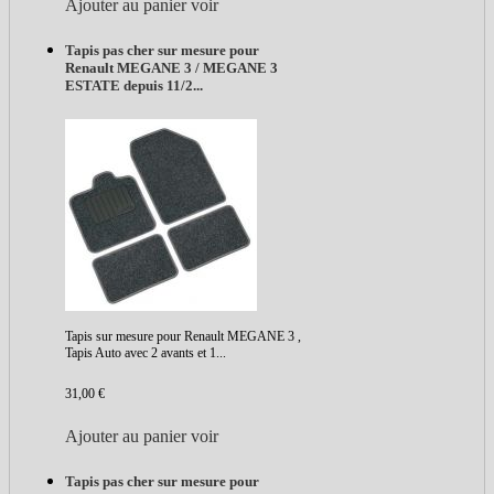
Ajouter au panier
voir
Tapis pas cher sur mesure pour
Renault MEGANE 3 / MEGANE 3
ESTATE depuis 11/2...
Tapis sur mesure pour Renault MEGANE 3 ,
Tapis Auto avec 2 avants et 1...
31,00 €
Ajouter au panier
voir
Tapis pas cher sur mesure pour