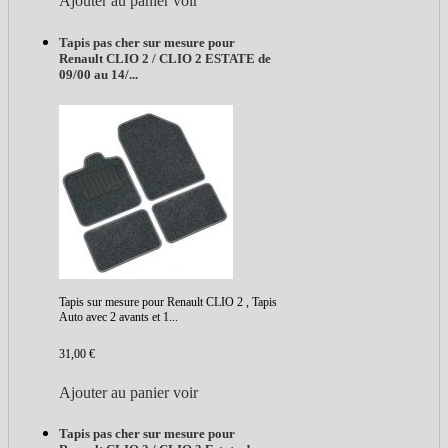
Ajouter au panier
voir
Tapis pas cher sur mesure pour
Renault CLIO 2 / CLIO 2 ESTATE de
09/00 au 14/...
Tapis sur mesure pour Renault CLIO 2 , Tapis
Auto avec 2 avants et 1...
31,00 €
Ajouter au panier
voir
Tapis pas cher sur mesure pour