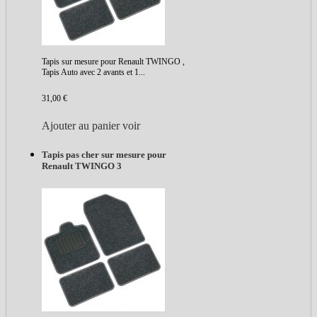
Tapis sur mesure pour Renault TWINGO ,
Tapis Auto avec 2 avants et 1...
31,00 €
Ajouter au panier
voir
Tapis pas cher sur mesure pour
Renault TWINGO 3