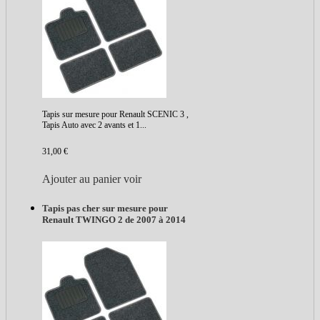
Tapis sur mesure pour Renault SCENIC 3 ,
Tapis Auto avec 2 avants et 1...
31,00 €
Ajouter au panier
voir
Tapis pas cher sur mesure pour
Renault TWINGO 2 de 2007 à 2014