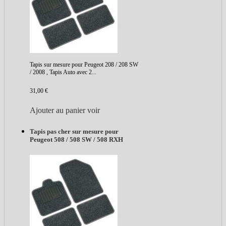
Tapis sur mesure pour Peugeot 208 / 208 SW
/ 2008 , Tapis Auto avec 2...
31,00 €
Ajouter au panier
voir
Tapis pas cher sur mesure pour
Peugeot 508 / 508 SW / 508 RXH