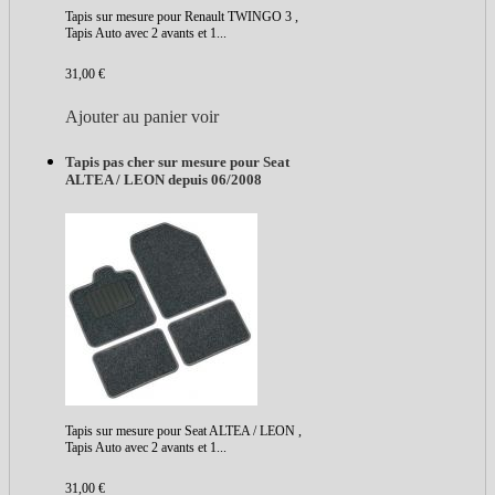
Tapis sur mesure pour Renault TWINGO 3 ,
Tapis Auto avec 2 avants et 1...
31,00 €
Ajouter au panier
voir
Tapis pas cher sur mesure pour Seat
ALTEA / LEON depuis 06/2008
Tapis sur mesure pour Seat ALTEA / LEON ,
Tapis Auto avec 2 avants et 1...
31,00 €