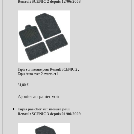
Renault SCENIC 2 depuis 12/06/2003
Tapis sur mesure pour Renault SCENIC 2 ,
Tapis Auto avec 2 avants et 1...
31,00 €
Ajouter au panier
voir
Tapis pas cher sur mesure pour
Renault SCENIC 3 depuis 01/06/2009