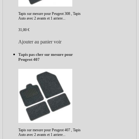
Tapis sur mesure pour Peugeot 308 , Tapis
Auto avec 2 avants et 1 arriere...
31,00 €
Ajouter au panier
voir
Tapis pas cher sur mesure pour
Peugeot 407
Tapis sur mesure pour Peugeot 407 , Tapis
Auto avec 2 avants et 1 arriere...