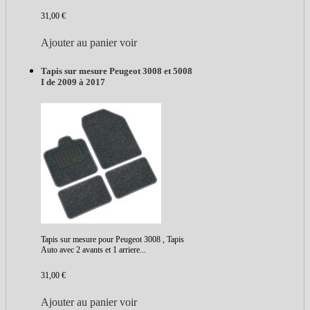
31,00 €
Ajouter au panier
voir
Tapis sur mesure Peugeot 3008 et 5008
I de 2009 à 2017
Tapis sur mesure pour Peugeot 3008 , Tapis
Auto avec 2 avants et 1 arriere...
31,00 €
Ajouter au panier
voir